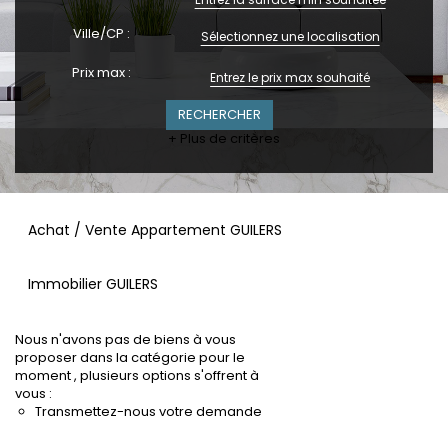
Ville/CP :
Sélectionnez une localisation
Prix max :
+ Plus de critères
Achat / Vente Appartement GUILERS
Immobilier GUILERS
Nous n'avons pas de biens à vous
proposer dans la catégorie pour le
moment , plusieurs options s'offrent à
vous :
Transmettez-nous votre demande