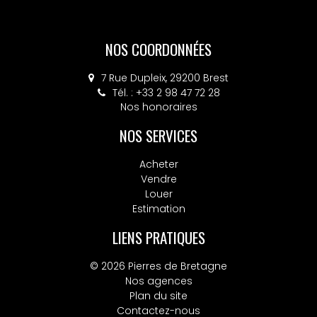
NOS COORDONNÉES
7 Rue Dupleix, 29200 Brest
Tél. : +33 2 98 47 72 28
Nos honoraires
NOS SERVICES
Acheter
Vendre
Louer
Estimation
LIENS PRATIQUES
© 2026 Pierres de Bretagne
Nos agences
Plan du site
Contactez-nous