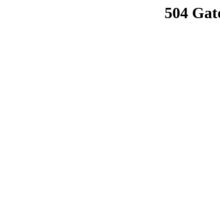
504 Gat