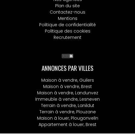
Plan du site
Contactez-nous
Mentions
Politique de confidentialité
Politique des cookies
Recrutement
ANNONCES PAR VILLES
Maison à vendre, Guilers
Maison à vendre, Brest
Maison à vendre, Landunvez
Immeuble à vendre, Lesneven
Terrain à vendre, Lanildut
Terrain à vendre, Plouzane
Maison à louer, Plougonvelin
Appartement à louer, Brest