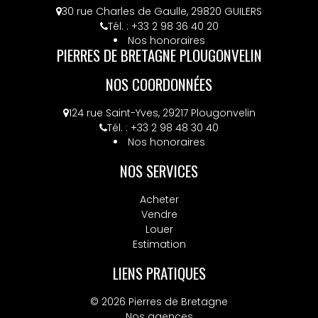
30 rue Charles de Gaulle, 29820 GUILERS
Tél. : +33 2 98 36 40 20
Nos honoraires
PIERRES DE BRETAGNE PLOUGONVELIN
NOS COORDONNÉES
124 rue Saint-Yves, 29217 Plougonvelin
Tél. : +33 2 98 48 30 40
Nos honoraires
NOS SERVICES
Acheter
Vendre
Louer
Estimation
LIENS PRATIQUES
© 2026 Pierres de Bretagne
Nos agences