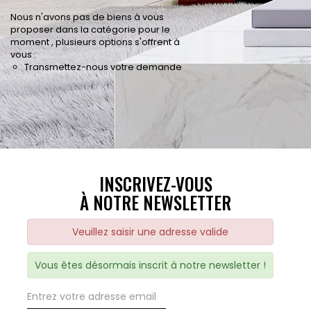
Nous n'avons pas de biens à vous
proposer dans la catégorie pour le
moment , plusieurs options s'offrent à
vous :
Transmettez-nous votre demande
INSCRIVEZ-VOUS
À NOTRE NEWSLETTER
Veuillez saisir une adresse valide
Vous êtes désormais inscrit à notre newsletter !