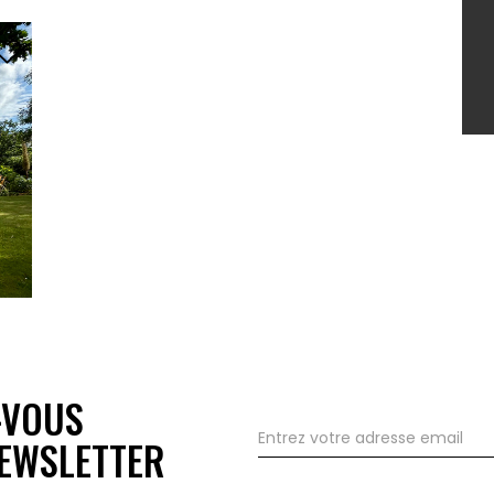
-VOUS
EWSLETTER