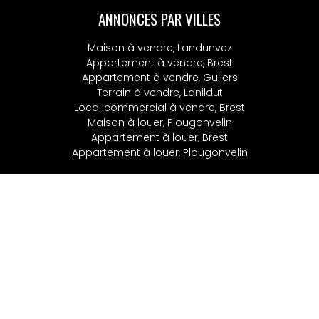
ANNONCES PAR VILLES
Maison à vendre, Landunvez
Appartement à vendre, Brest
Appartement à vendre, Guilers
Terrain à vendre, Lanildut
Local commercial à vendre, Brest
Maison à louer, Plougonvelin
Appartement à louer, Brest
Appartement à louer, Plougonvelin