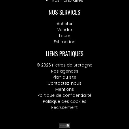
Nos honoraires
NOS SERVICES
Acheter
Vendre
Louer
Estimation
LIENS PRATIQUES
© 2026 Pierres de Bretagne
Nos agences
Plan du site
Contactez-nous
Mentions
Politique de confidentialité
Politique des cookies
Recrutement