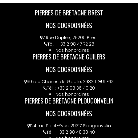
PIERRES DE BRETAGNE BREST
NOS COORDONNÉES
7 Rue Dupleix, 29200 Brest
Tél. : +33 2 98 47 72 28
Nos honoraires
PIERRES DE BRETAGNE GUILERS
NOS COORDONNÉES
30 rue Charles de Gaulle, 29820 GUILERS
Tél. : +33 2 98 36 40 20
Nos honoraires
PIERRES DE BRETAGNE PLOUGONVELIN
NOS COORDONNÉES
124 rue Saint-Yves, 29217 Plougonvelin
Tél. : +33 2 98 48 30 40