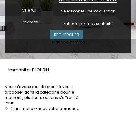
Ville/CP :
Sélectionnez une localisation
Prix max :
+ Plus de critères
Immobilier PLOURIN
Nous n'avons pas de biens à vous
proposer dans la catégorie pour le
moment , plusieurs options s'offrent à
vous :
Transmettez-nous votre demande