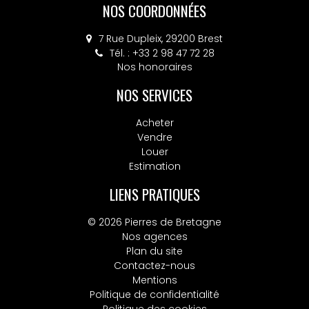
NOS COORDONNÉES
7 Rue Dupleix, 29200 Brest
Tél. : +33 2 98 47 72 28
Nos honoraires
NOS SERVICES
Acheter
Vendre
Louer
Estimation
LIENS PRATIQUES
© 2026 Pierres de Bretagne
Nos agences
Plan du site
Contactez-nous
Mentions
Politique de confidentialité